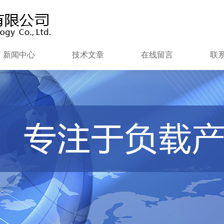
新闻中心
技术文章
在线留言
联