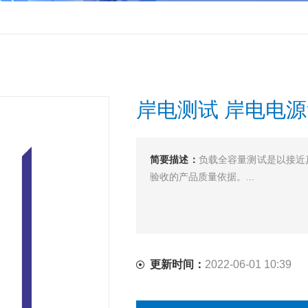
岸电测试 岸电电源负
简要描述：
负载全容量测试是以接近
验收的产品质量依据。...
更新时间：
2022-06-01 10:39