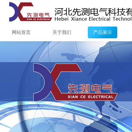
网站首页
关于我们
产品展示