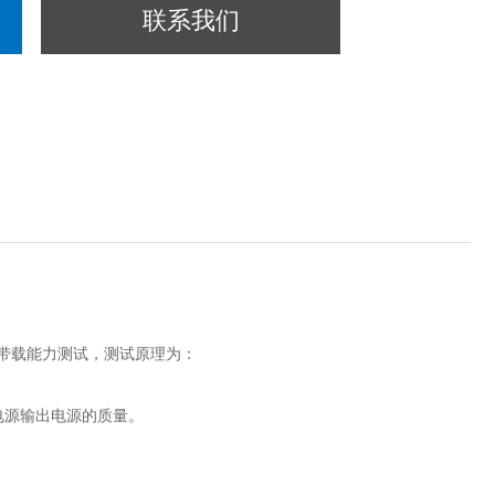
联系我们
带载能力测试，测试原理为：
电源输出电源的质量。