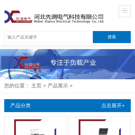
您的位置：
主页
>
产品展示
>
产品分类
点击展开+