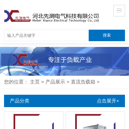
您的位置：
主页
>
产品展示
>
直流负载箱
>
产品分类
点击展开+