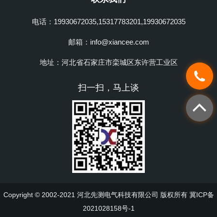
电话：19930672035,15317783201,19930672035
邮箱：info@xiancee.com
地址：河北省石家庄市栾城区东许营工业区
扫一扫，马上谈
Copyright © 2002-2021 河北先测电气科技有限公司 版权所有
冀ICP备
2021028158号-1