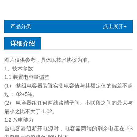
产品分类
点击展开+
详细介绍
图片仅供参考，具体以技术协议为准。
1、技术参数
1.1 装置电容量偏差
(1） 整组电容器装置实测电容值与其额定值的偏差不超
过： 02+5%。
(2） 电容器组任何两线路端子间、串联段之间的最大与
最小之比不大于 1.02。
1.2 放电能力
当电容器组断开电源时，电容器两端的剩余电压在 5S