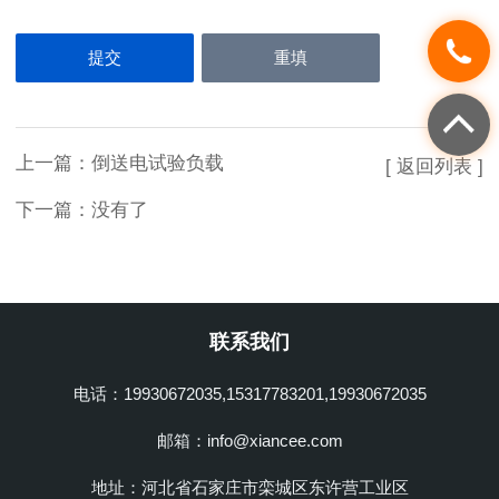
上一篇：
倒送电试验负载
[ 返回列表 ]
下一篇：没有了
联系我们
电话：19930672035,15317783201,19930672035
邮箱：info@xiancee.com
地址：河北省石家庄市栾城区东许营工业区