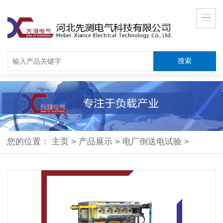
您的位置：
主页
>
产品展示
>
电厂倒送电试验
>