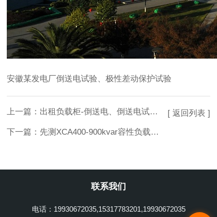
安徽某发电厂倒送电试验、极性差动保护试验
上一篇：
出租负载柜-倒送电、倒送电试验、电容储能
[ 返回列表 ]
下一篇：
先测XCA400-900kvar容性负载箱，助力国内某机组厂家
联系我们
电话：19930672035,15317783201,19930672035