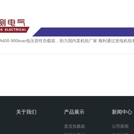
A400-900kvar低压容性负载箱，助力国内某机组厂家 顺利通过发电机
关于我们
产品展示
新闻中心
直流负载箱
公司新闻