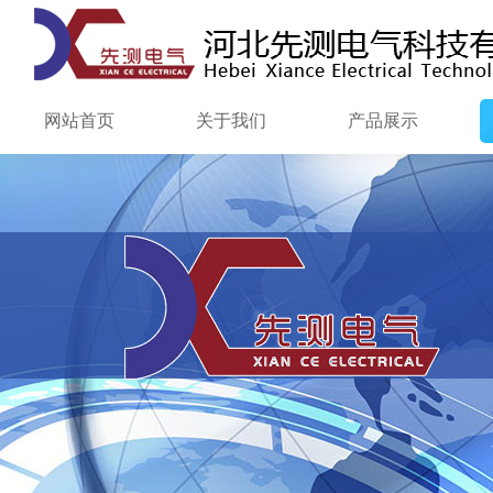
网站首页
关于我们
产品展示